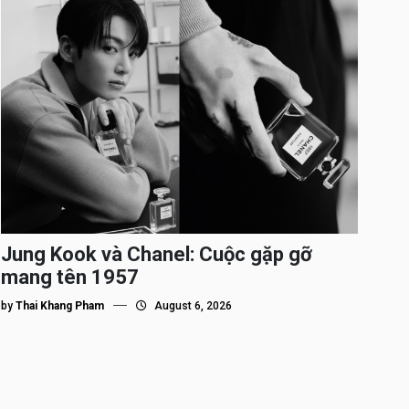
Jung Kook và Chanel: Cuộc gặp gỡ
mang tên 1957
by
Thai Khang Pham
August 6, 2026