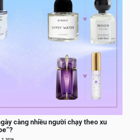
ngày càng nhiều người chạy theo xu
pe”?
 7, 2026