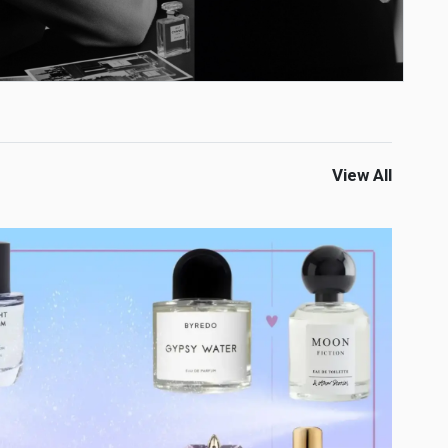
View All