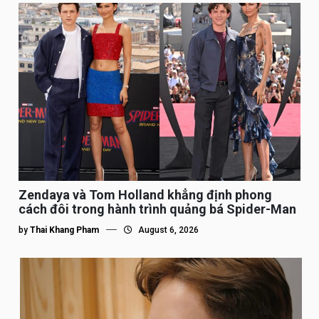
Zendaya và Tom Holland khẳng định phong
cách đôi trong hành trình quảng bá Spider-Man
by
Thai Khang Pham
August 6, 2026