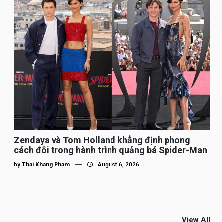
Zendaya và Tom Holland khẳng định phong
cách đôi trong hành trình quảng bá Spider-Man
by
Thai Khang Pham
August 6, 2026
View All