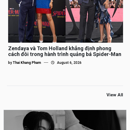
Zendaya và Tom Holland khẳng định phong
cách đôi trong hành trình quảng bá Spider-Man
by
Thai Khang Pham
August 6, 2026
View All