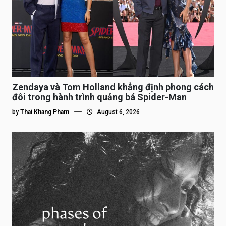
Zendaya và Tom Holland khẳng định phong cách
đôi trong hành trình quảng bá Spider-Man
by
Thai Khang Pham
August 6, 2026