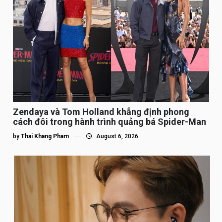
Zendaya và Tom Holland khẳng định phong
cách đôi trong hành trình quảng bá Spider-Man
by
Thai Khang Pham
August 6, 2026