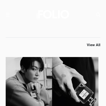
View All