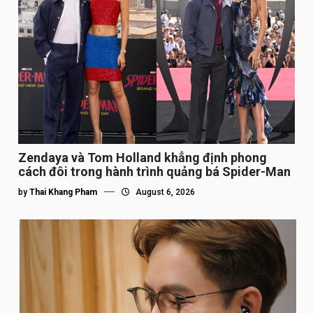
Zendaya và Tom Holland khẳng định phong
cách đôi trong hành trình quảng bá Spider-Man
by
Thai Khang Pham
August 6, 2026