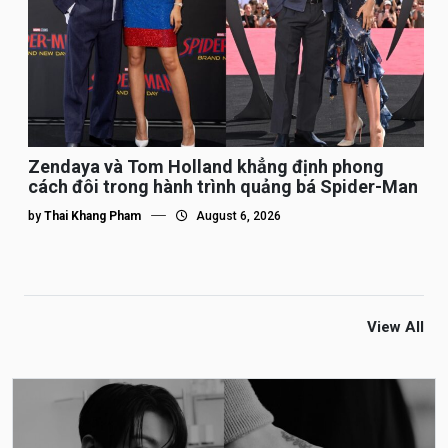
Zendaya và Tom Holland khẳng định phong
cách đôi trong hành trình quảng bá Spider-Man
by
Thai Khang Pham
August 6, 2026
View All