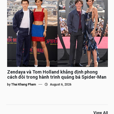
Zendaya và Tom Holland khẳng định phong
cách đôi trong hành trình quảng bá Spider-Man
by
Thai Khang Pham
August 6, 2026
View All