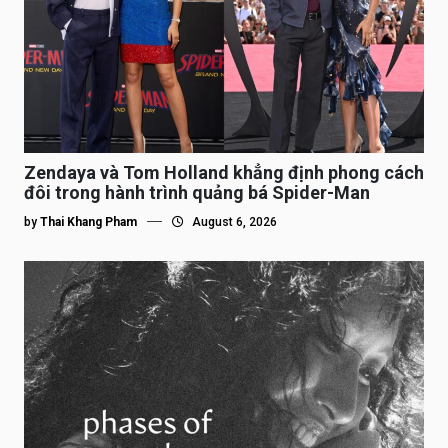
Zendaya và Tom Holland khẳng định phong cách
đôi trong hành trình quảng bá Spider-Man
by
Thai Khang Pham
August 6, 2026