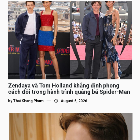
Zendaya và Tom Holland khẳng định phong
cách đôi trong hành trình quảng bá Spider-Man
by
Thai Khang Pham
August 6, 2026