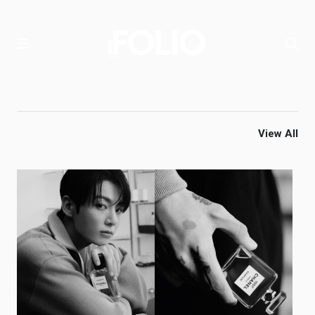
View All