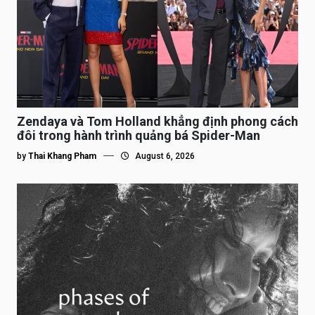
Zendaya và Tom Holland khẳng định phong cách
đôi trong hành trình quảng bá Spider-Man
by
Thai Khang Pham
August 6, 2026