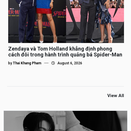
Zendaya và Tom Holland khẳng định phong
cách đôi trong hành trình quảng bá Spider-Man
by
Thai Khang Pham
August 6, 2026
View All