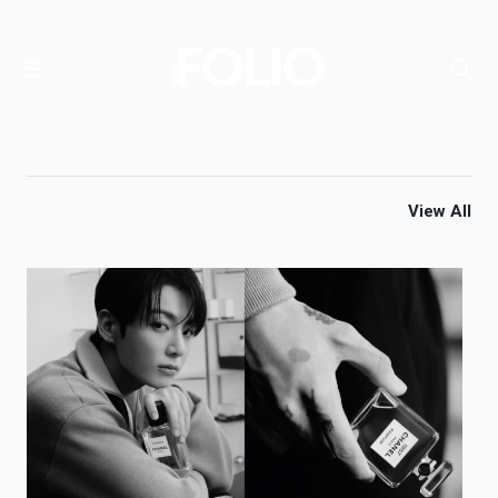
View All