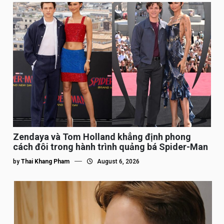
Zendaya và Tom Holland khẳng định phong
cách đôi trong hành trình quảng bá Spider-Man
by
Thai Khang Pham
August 6, 2026