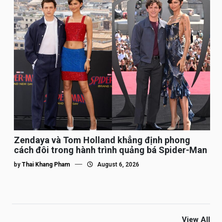
Zendaya và Tom Holland khẳng định phong
cách đôi trong hành trình quảng bá Spider-Man
by
Thai Khang Pham
August 6, 2026
View All