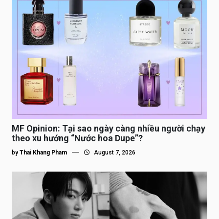
MF Opinion: Tại sao ngày càng nhiều người chạy
theo xu hướng “Nước hoa Dupe”?
by
Thai Khang Pham
August 7, 2026