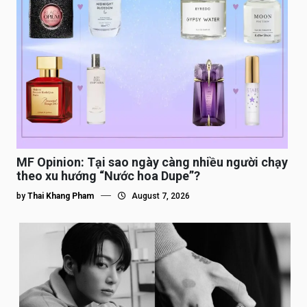
MF Opinion: Tại sao ngày càng nhiều người chạy
theo xu hướng “Nước hoa Dupe”?
by
Thai Khang Pham
August 7, 2026