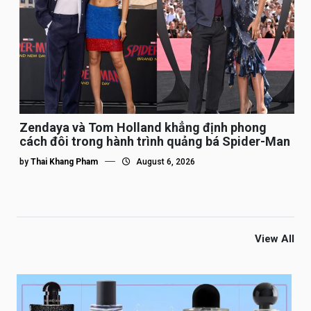
Zendaya và Tom Holland khẳng định phong
cách đôi trong hành trình quảng bá Spider-Man
by
Thai Khang Pham
August 6, 2026
View All