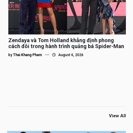
Zendaya và Tom Holland khẳng định phong
cách đôi trong hành trình quảng bá Spider-Man
by
Thai Khang Pham
August 6, 2026
View All