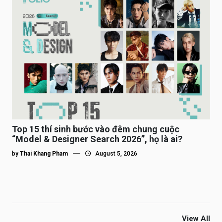
Top 15 thí sinh bước vào đêm chung cuộc
“Model & Designer Search 2026”, họ là ai?
by
Thai Khang Pham
August 5, 2026
View All