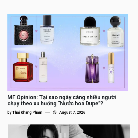
MF Opinion: Tại sao ngày càng nhiều người
chạy theo xu hướng “Nước hoa Dupe”?
by
Thai Khang Pham
August 7, 2026