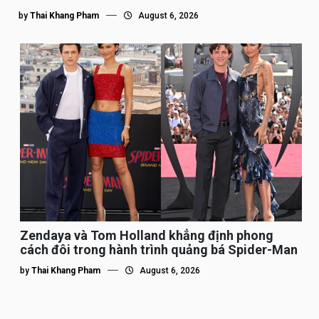
by
Thai Khang Pham
August 6, 2026
Zendaya và Tom Holland khẳng định phong
cách đôi trong hành trình quảng bá Spider-Man
by
Thai Khang Pham
August 6, 2026