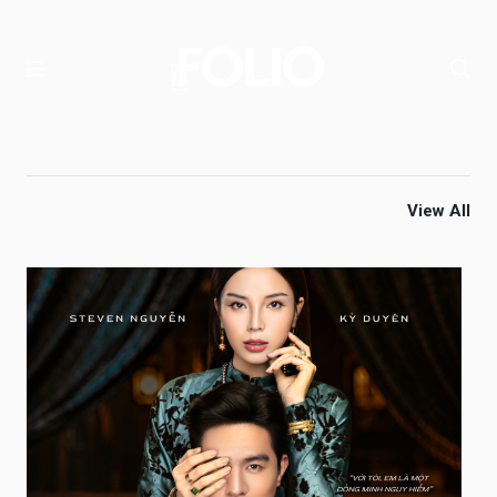
View All