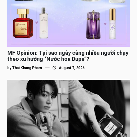
MF Opinion: Tại sao ngày càng nhiều người chạy
theo xu hướng “Nước hoa Dupe”?
by
Thai Khang Pham
August 7, 2026