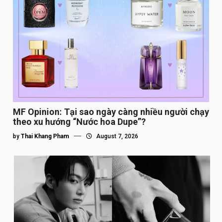
MF Opinion: Tại sao ngày càng nhiều người chạy
theo xu hướng “Nước hoa Dupe”?
by
Thai Khang Pham
August 7, 2026