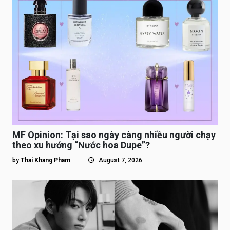
MF Opinion: Tại sao ngày càng nhiều người chạy
theo xu hướng “Nước hoa Dupe”?
by
Thai Khang Pham
August 7, 2026