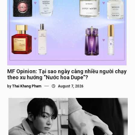
MF Opinion: Tại sao ngày càng nhiều người chạy
theo xu hướng “Nước hoa Dupe”?
by
Thai Khang Pham
August 7, 2026