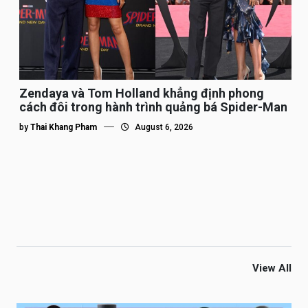
Zendaya và Tom Holland khẳng định phong
cách đôi trong hành trình quảng bá Spider-Man
by
Thai Khang Pham
August 6, 2026
View All