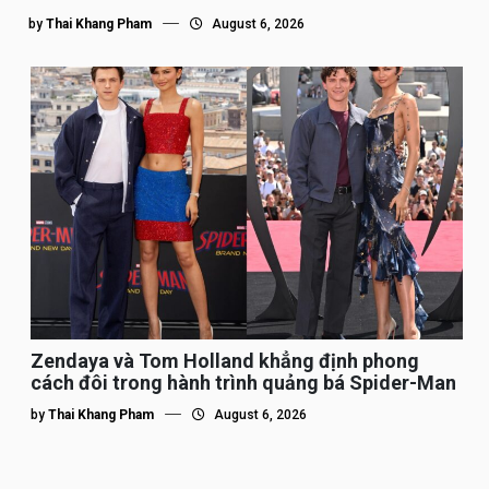
by
Thai Khang Pham
August 6, 2026
Zendaya và Tom Holland khẳng định phong
cách đôi trong hành trình quảng bá Spider-Man
by
Thai Khang Pham
August 6, 2026