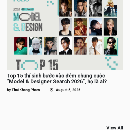
Top 15 thí sinh bước vào đêm chung cuộc
“Model & Designer Search 2026”, họ là ai?
by
Thai Khang Pham
August 5, 2026
View All