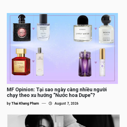
MF Opinion: Tại sao ngày càng nhiều người
chạy theo xu hướng “Nước hoa Dupe”?
by
Thai Khang Pham
August 7, 2026