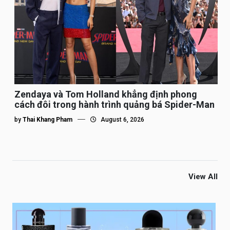
Zendaya và Tom Holland khẳng định phong
cách đôi trong hành trình quảng bá Spider-Man
by
Thai Khang Pham
August 6, 2026
View All