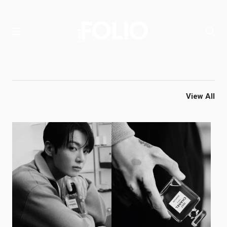
View All