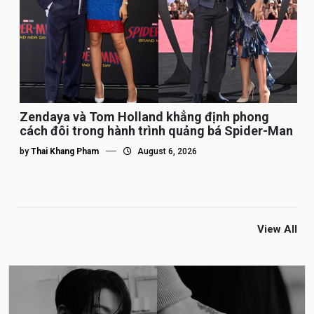
Zendaya và Tom Holland khẳng định phong
cách đôi trong hành trình quảng bá Spider-Man
by
Thai Khang Pham
August 6, 2026
View All