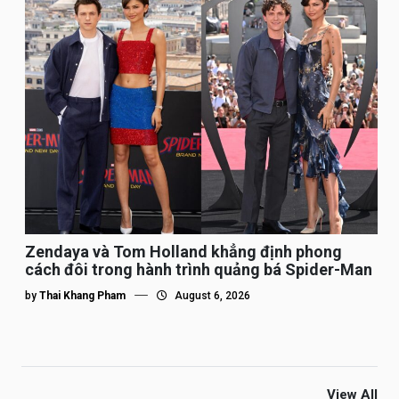
Zendaya và Tom Holland khẳng định phong
cách đôi trong hành trình quảng bá Spider-Man
by
Thai Khang Pham
August 6, 2026
View All