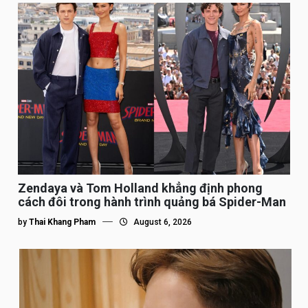
Zendaya và Tom Holland khẳng định phong
cách đôi trong hành trình quảng bá Spider-Man
by
Thai Khang Pham
August 6, 2026