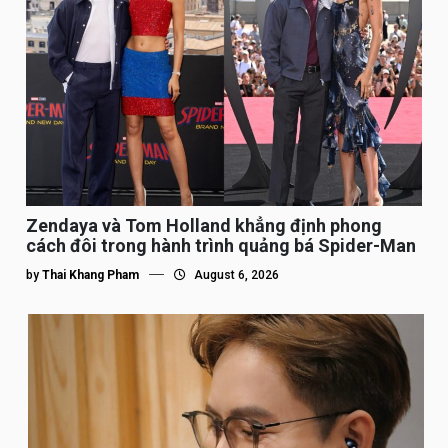
Zendaya và Tom Holland khẳng định phong
cách đôi trong hành trình quảng bá Spider-Man
by
Thai Khang Pham
August 6, 2026