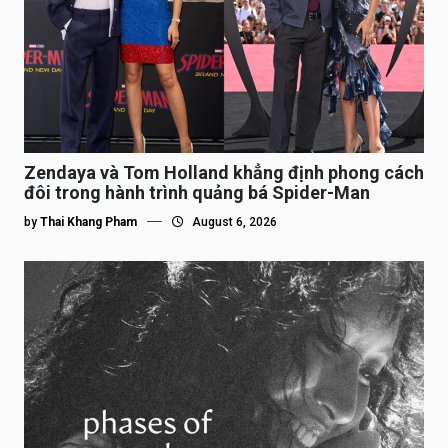
Zendaya và Tom Holland khẳng định phong cách
đôi trong hành trình quảng bá Spider-Man
by
Thai Khang Pham
August 6, 2026