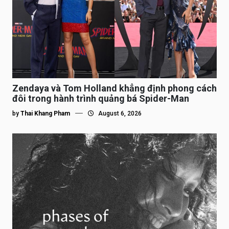
Zendaya và Tom Holland khẳng định phong cách
đôi trong hành trình quảng bá Spider-Man
by
Thai Khang Pham
August 6, 2026