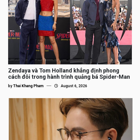
Zendaya và Tom Holland khẳng định phong
cách đôi trong hành trình quảng bá Spider-Man
by
Thai Khang Pham
August 6, 2026