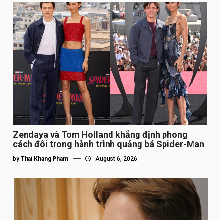
Zendaya và Tom Holland khẳng định phong
cách đôi trong hành trình quảng bá Spider-Man
by
Thai Khang Pham
August 6, 2026