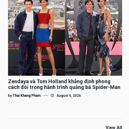
Zendaya và Tom Holland khẳng định phong
cách đôi trong hành trình quảng bá Spider-Man
by
Thai Khang Pham
August 6, 2026
View All