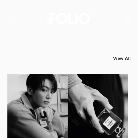
View All