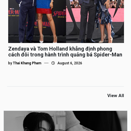
Zendaya và Tom Holland khẳng định phong
cách đôi trong hành trình quảng bá Spider-Man
by
Thai Khang Pham
August 6, 2026
View All