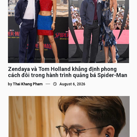
Zendaya và Tom Holland khẳng định phong
cách đôi trong hành trình quảng bá Spider-Man
by
Thai Khang Pham
August 6, 2026