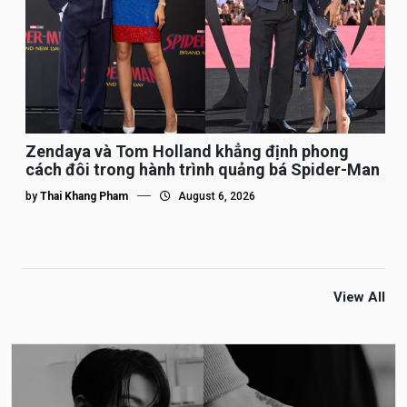
Zendaya và Tom Holland khẳng định phong
cách đôi trong hành trình quảng bá Spider-Man
by
Thai Khang Pham
August 6, 2026
View All