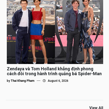
Zendaya và Tom Holland khẳng định phong
cách đôi trong hành trình quảng bá Spider-Man
by
Thai Khang Pham
August 6, 2026
View All