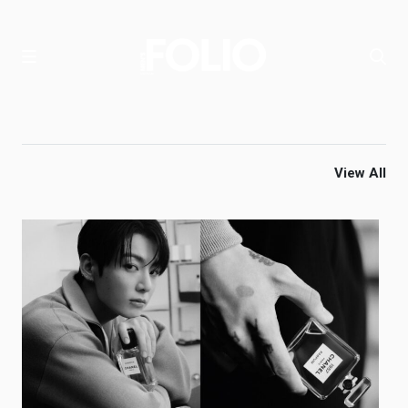
View All