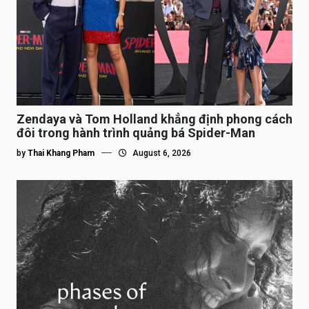
Zendaya và Tom Holland khẳng định phong cách
đôi trong hành trình quảng bá Spider-Man
by
Thai Khang Pham
August 6, 2026