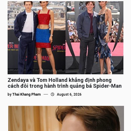
Zendaya và Tom Holland khẳng định phong
cách đôi trong hành trình quảng bá Spider-Man
by
Thai Khang Pham
August 6, 2026