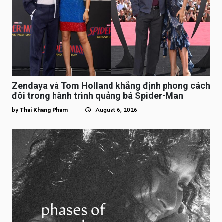
Zendaya và Tom Holland khẳng định phong cách
đôi trong hành trình quảng bá Spider-Man
by
Thai Khang Pham
August 6, 2026