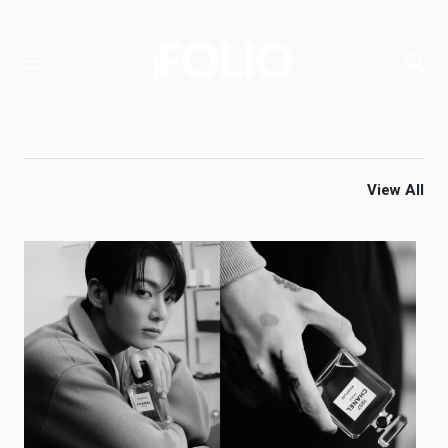
View All