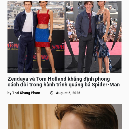
Zendaya và Tom Holland khẳng định phong
cách đôi trong hành trình quảng bá Spider-Man
by
Thai Khang Pham
August 6, 2026