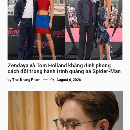
Zendaya và Tom Holland khẳng định phong
cách đôi trong hành trình quảng bá Spider-Man
by
Thai Khang Pham
August 6, 2026