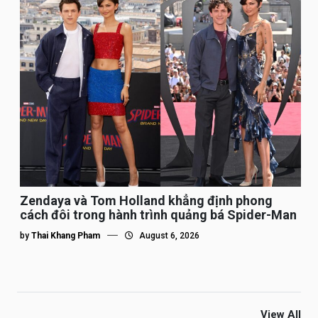
Zendaya và Tom Holland khẳng định phong
cách đôi trong hành trình quảng bá Spider-Man
by
Thai Khang Pham
August 6, 2026
View All