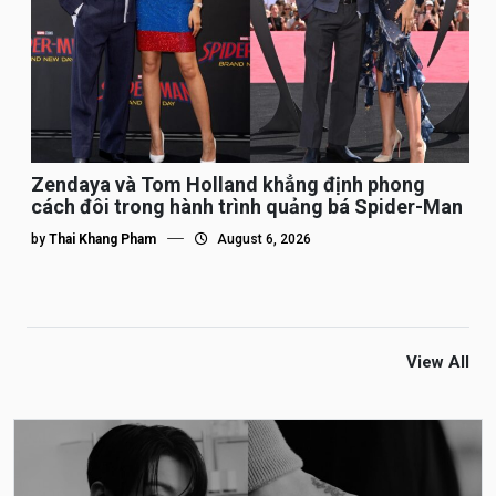
Zendaya và Tom Holland khẳng định phong
cách đôi trong hành trình quảng bá Spider-Man
by
Thai Khang Pham
August 6, 2026
View All