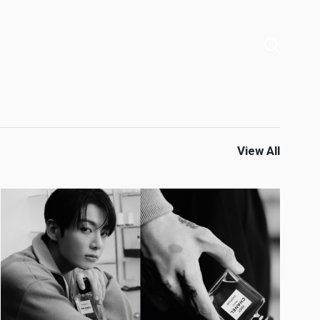
View All