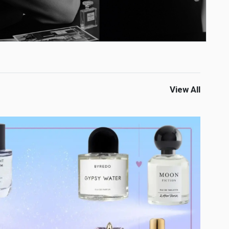
View All