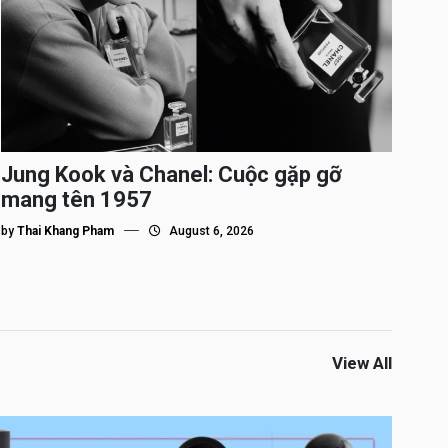
Jung Kook và Chanel: Cuộc gặp gỡ
mang tên 1957
by
Thai Khang Pham
August 6, 2026
View All