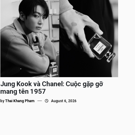
Jung Kook và Chanel: Cuộc gặp gỡ
mang tên 1957
by
Thai Khang Pham
August 6, 2026