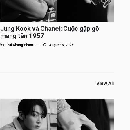
Jung Kook và Chanel: Cuộc gặp gỡ
mang tên 1957
by
Thai Khang Pham
August 6, 2026
View All