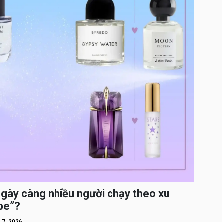
ngày càng nhiều người chạy theo xu
pe”?
 7, 2026