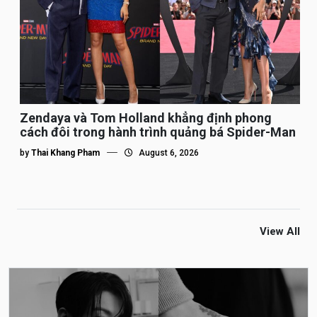
Zendaya và Tom Holland khẳng định phong
cách đôi trong hành trình quảng bá Spider-Man
by
Thai Khang Pham
August 6, 2026
View All