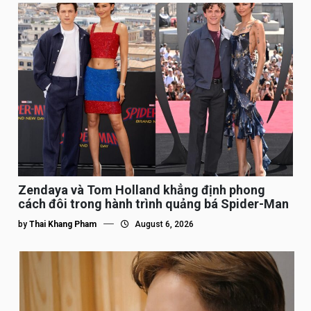
Zendaya và Tom Holland khẳng định phong
cách đôi trong hành trình quảng bá Spider-Man
by
Thai Khang Pham
August 6, 2026