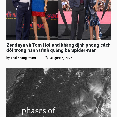
Zendaya và Tom Holland khẳng định phong cách
đôi trong hành trình quảng bá Spider-Man
by
Thai Khang Pham
August 6, 2026