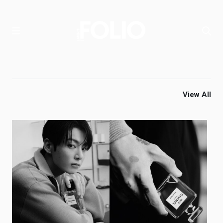
View All