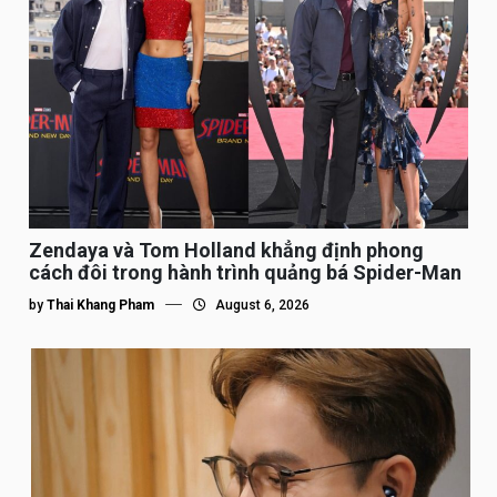
Zendaya và Tom Holland khẳng định phong
cách đôi trong hành trình quảng bá Spider-Man
by
Thai Khang Pham
August 6, 2026