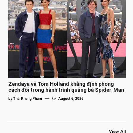
Zendaya và Tom Holland khẳng định phong
cách đôi trong hành trình quảng bá Spider-Man
by
Thai Khang Pham
August 6, 2026
View All