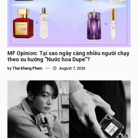
MF Opinion: Tại sao ngày càng nhiều người chạy
theo xu hướng “Nước hoa Dupe”?
by
Thai Khang Pham
August 7, 2026