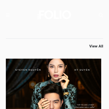
View All