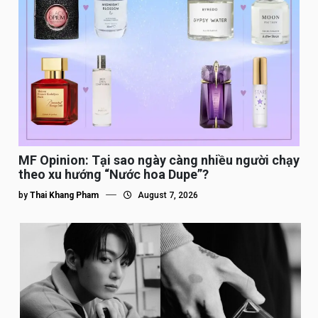
MF Opinion: Tại sao ngày càng nhiều người chạy
theo xu hướng “Nước hoa Dupe”?
by
Thai Khang Pham
August 7, 2026