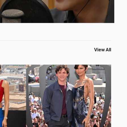
View All