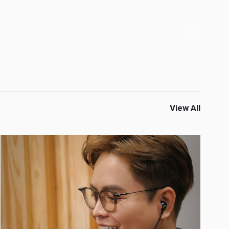
View All