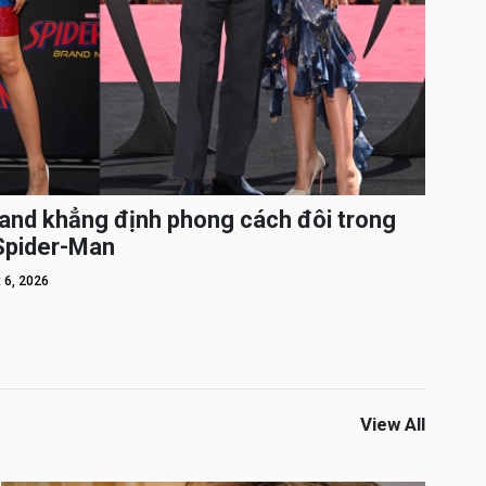
and khẳng định phong cách đôi trong
 Spider-Man
 6, 2026
View All