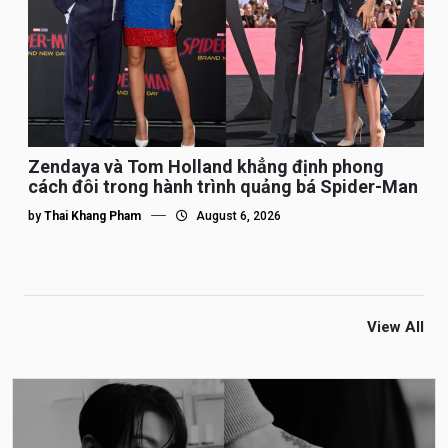
Zendaya và Tom Holland khẳng định phong
cách đôi trong hành trình quảng bá Spider-Man
by
Thai Khang Pham
August 6, 2026
View All