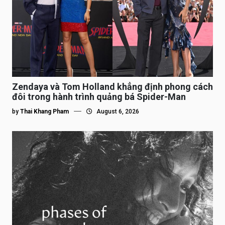
Zendaya và Tom Holland khẳng định phong cách
đôi trong hành trình quảng bá Spider-Man
by
Thai Khang Pham
August 6, 2026