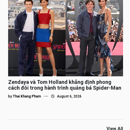
Zendaya và Tom Holland khẳng định phong
cách đôi trong hành trình quảng bá Spider-Man
by
Thai Khang Pham
August 6, 2026
View All