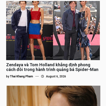
Zendaya và Tom Holland khẳng định phong
cách đôi trong hành trình quảng bá Spider-Man
by
Thai Khang Pham
August 6, 2026