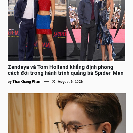
Zendaya và Tom Holland khẳng định phong
cách đôi trong hành trình quảng bá Spider-Man
by
Thai Khang Pham
August 6, 2026