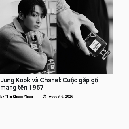
Jung Kook và Chanel: Cuộc gặp gỡ
mang tên 1957
by
Thai Khang Pham
August 6, 2026