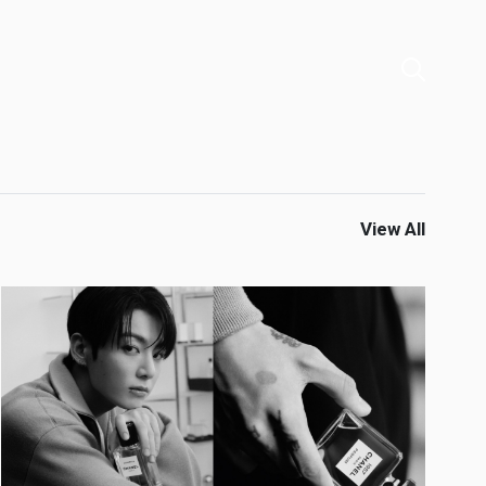
View All