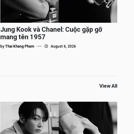
Jung Kook và Chanel: Cuộc gặp gỡ
mang tên 1957
by
Thai Khang Pham
August 6, 2026
View All