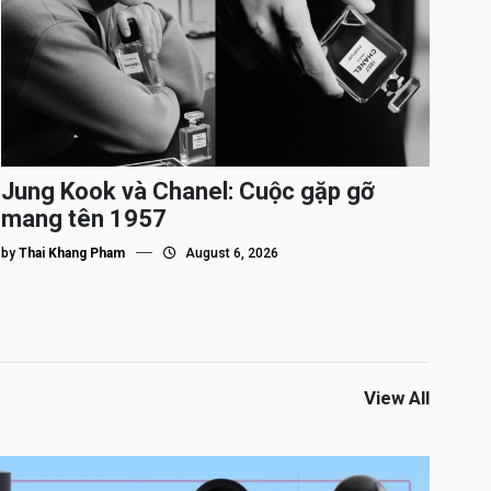
Jung Kook và Chanel: Cuộc gặp gỡ
mang tên 1957
by
Thai Khang Pham
August 6, 2026
View All