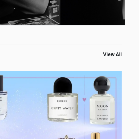
View All