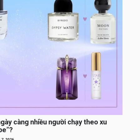
ngày càng nhiều người chạy theo xu
pe”?
 7, 2026