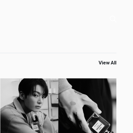
View All