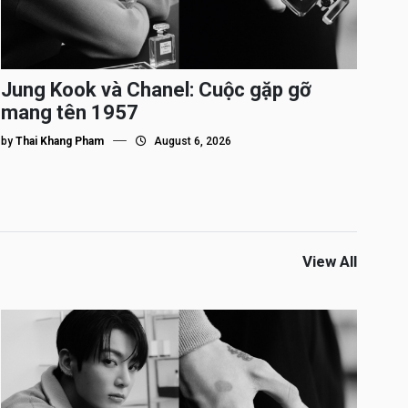
Jung Kook và Chanel: Cuộc gặp gỡ
mang tên 1957
by
Thai Khang Pham
August 6, 2026
View All