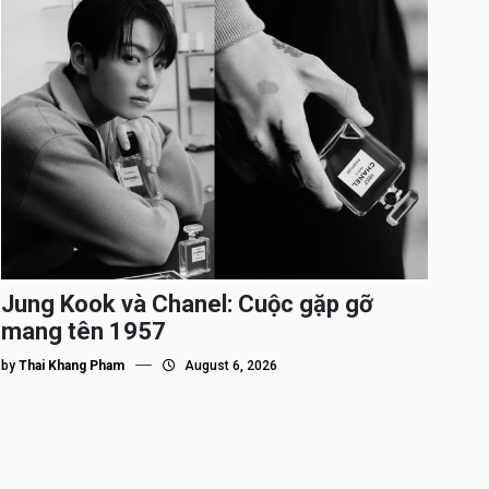
Jung Kook và Chanel: Cuộc gặp gỡ
mang tên 1957
by
Thai Khang Pham
August 6, 2026