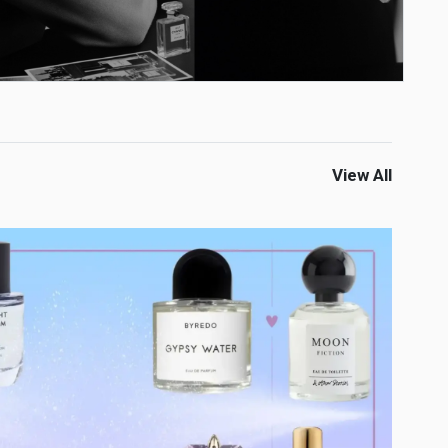
View All