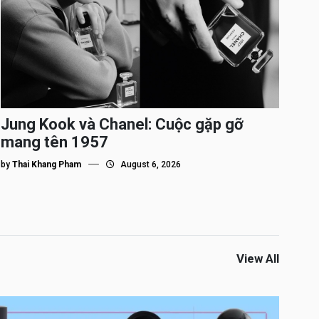
Jung Kook và Chanel: Cuộc gặp gỡ
mang tên 1957
by
Thai Khang Pham
August 6, 2026
View All