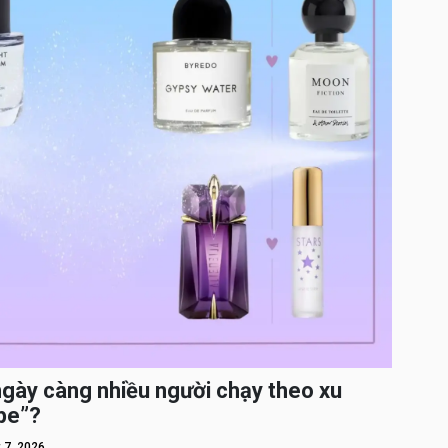
ngày càng nhiều người chạy theo xu
pe”?
 7, 2026