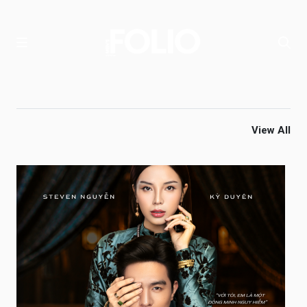
View All