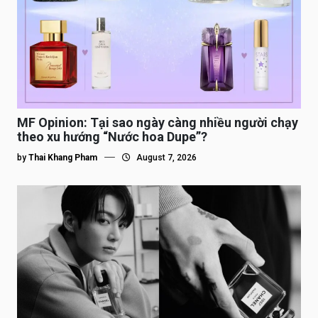
MF Opinion: Tại sao ngày càng nhiều người chạy
theo xu hướng “Nước hoa Dupe”?
by
Thai Khang Pham
August 7, 2026