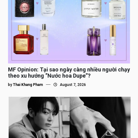
MF Opinion: Tại sao ngày càng nhiều người chạy
theo xu hướng “Nước hoa Dupe”?
by
Thai Khang Pham
August 7, 2026