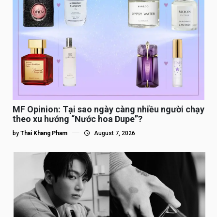
MF Opinion: Tại sao ngày càng nhiều người chạy
theo xu hướng “Nước hoa Dupe”?
by
Thai Khang Pham
August 7, 2026