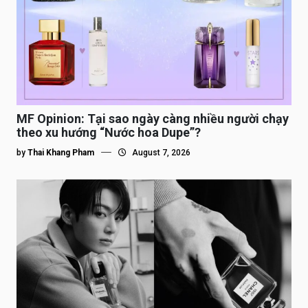
MF Opinion: Tại sao ngày càng nhiều người chạy
theo xu hướng “Nước hoa Dupe”?
by
Thai Khang Pham
August 7, 2026