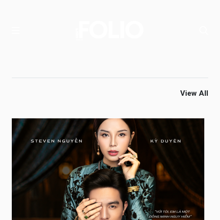
View All