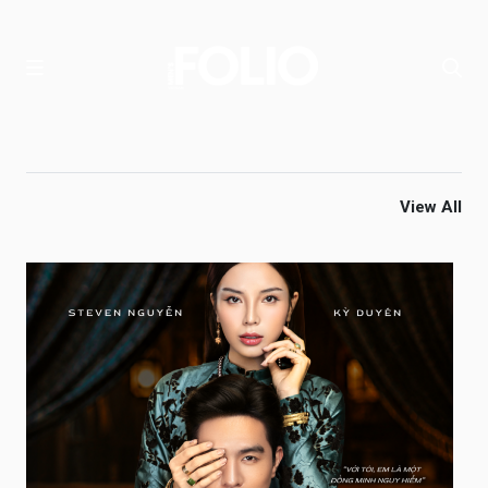
View All