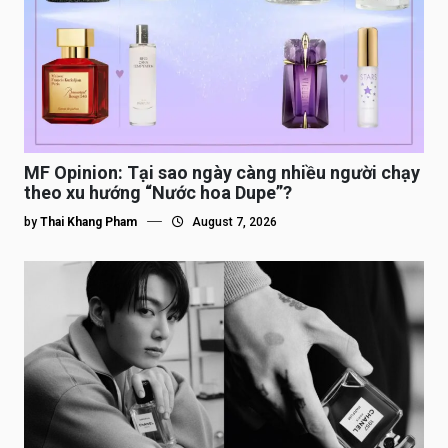
MF Opinion: Tại sao ngày càng nhiều người chạy
theo xu hướng “Nước hoa Dupe”?
by
Thai Khang Pham
August 7, 2026