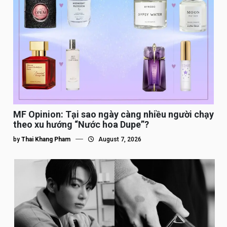
MF Opinion: Tại sao ngày càng nhiều người chạy
theo xu hướng “Nước hoa Dupe”?
by
Thai Khang Pham
August 7, 2026