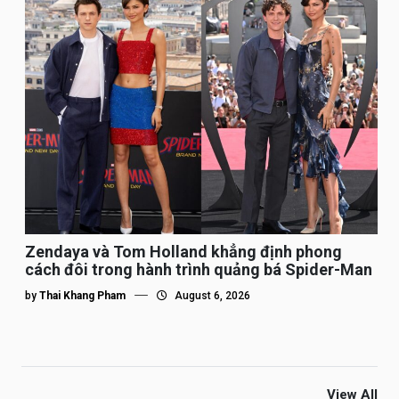
Zendaya và Tom Holland khẳng định phong
cách đôi trong hành trình quảng bá Spider-Man
by
Thai Khang Pham
August 6, 2026
View All