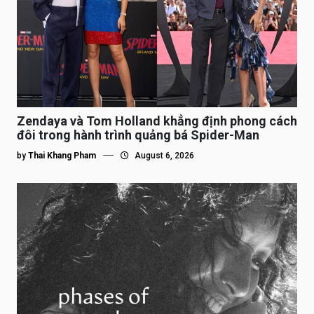
Zendaya và Tom Holland khẳng định phong cách
đôi trong hành trình quảng bá Spider-Man
by
Thai Khang Pham
August 6, 2026