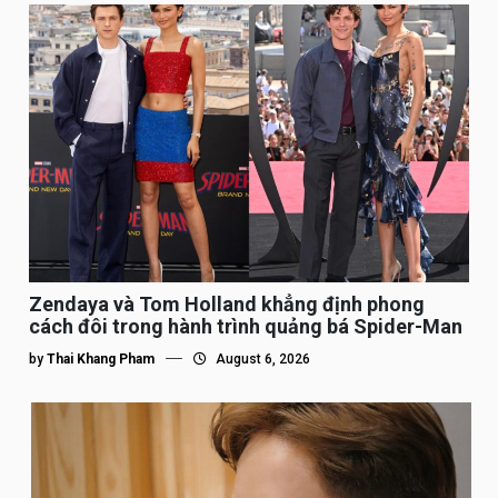
Zendaya và Tom Holland khẳng định phong
cách đôi trong hành trình quảng bá Spider-Man
by
Thai Khang Pham
August 6, 2026