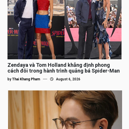
Zendaya và Tom Holland khẳng định phong
cách đôi trong hành trình quảng bá Spider-Man
by
Thai Khang Pham
August 6, 2026