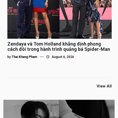
Zendaya và Tom Holland khẳng định phong
cách đôi trong hành trình quảng bá Spider-Man
by
Thai Khang Pham
August 6, 2026
View All