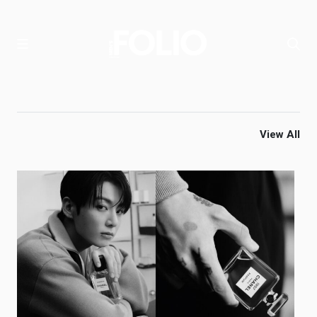
View All