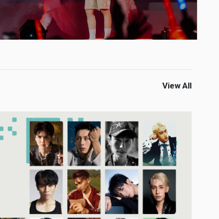
View All