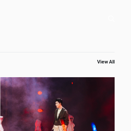
View All