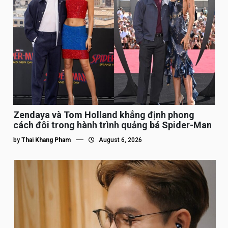
Zendaya và Tom Holland khẳng định phong
cách đôi trong hành trình quảng bá Spider-Man
by
Thai Khang Pham
August 6, 2026