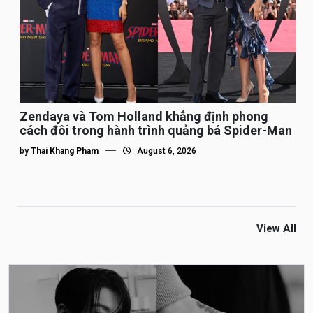
Zendaya và Tom Holland khẳng định phong
cách đôi trong hành trình quảng bá Spider-Man
by
Thai Khang Pham
August 6, 2026
View All