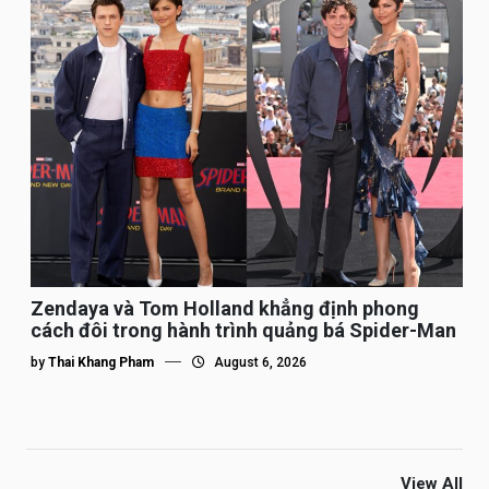
Zendaya và Tom Holland khẳng định phong
cách đôi trong hành trình quảng bá Spider-Man
by
Thai Khang Pham
August 6, 2026
View All