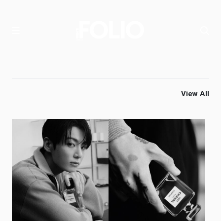
View All