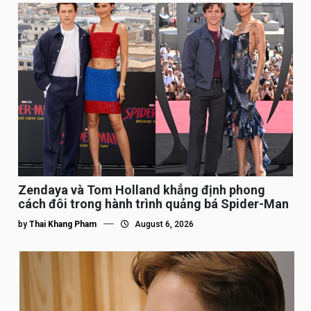
Zendaya và Tom Holland khẳng định phong
cách đôi trong hành trình quảng bá Spider-Man
by
Thai Khang Pham
August 6, 2026