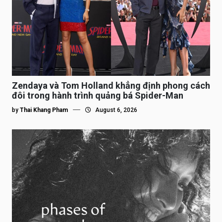
Zendaya và Tom Holland khẳng định phong cách
đôi trong hành trình quảng bá Spider-Man
by
Thai Khang Pham
August 6, 2026