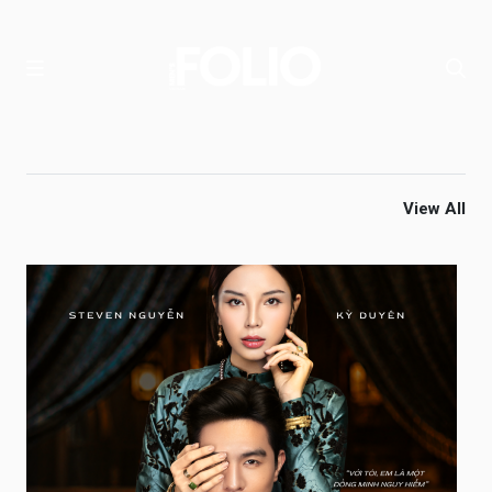
View All