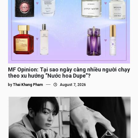
MF Opinion: Tại sao ngày càng nhiều người chạy
theo xu hướng “Nước hoa Dupe”?
by
Thai Khang Pham
August 7, 2026