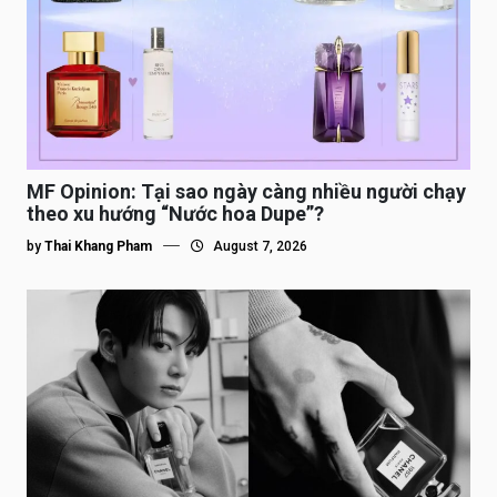
MF Opinion: Tại sao ngày càng nhiều người chạy
theo xu hướng “Nước hoa Dupe”?
by
Thai Khang Pham
August 7, 2026