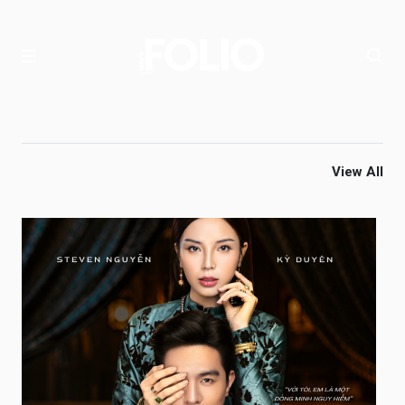
View All