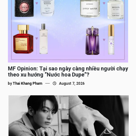
MF Opinion: Tại sao ngày càng nhiều người chạy
theo xu hướng “Nước hoa Dupe”?
by
Thai Khang Pham
August 7, 2026