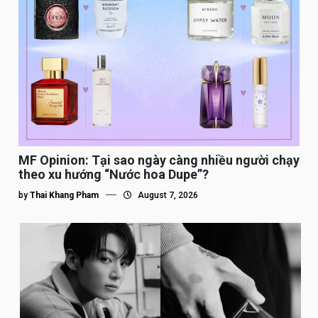
MF Opinion: Tại sao ngày càng nhiều người chạy
theo xu hướng “Nước hoa Dupe”?
by
Thai Khang Pham
August 7, 2026