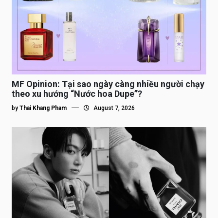
MF Opinion: Tại sao ngày càng nhiều người chạy
theo xu hướng “Nước hoa Dupe”?
by
Thai Khang Pham
August 7, 2026