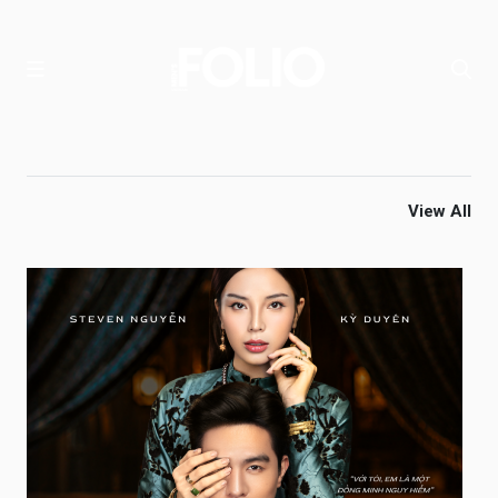
View All