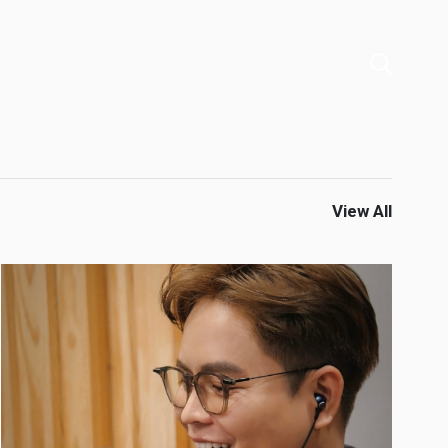
View All