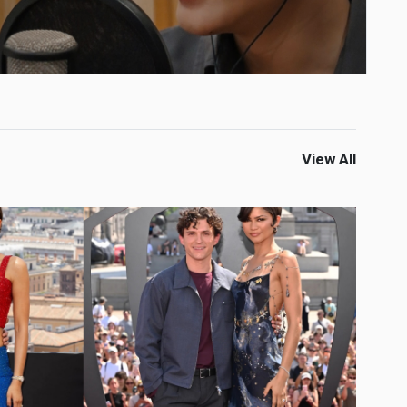
View All