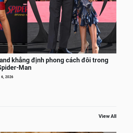
and khẳng định phong cách đôi trong
 Spider-Man
 6, 2026
View All