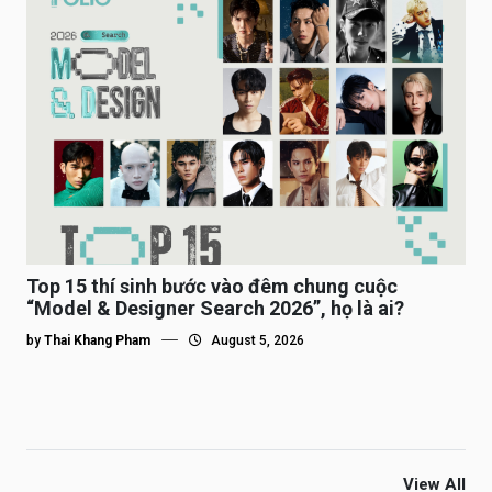
Top 15 thí sinh bước vào đêm chung cuộc
“Model & Designer Search 2026”, họ là ai?
by
Thai Khang Pham
August 5, 2026
View All