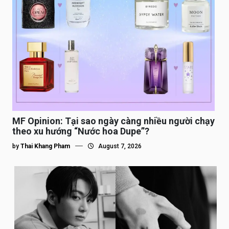
MF Opinion: Tại sao ngày càng nhiều người chạy
theo xu hướng “Nước hoa Dupe”?
by
Thai Khang Pham
August 7, 2026