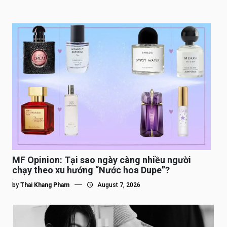
MF Opinion: Tại sao ngày càng nhiều người
chạy theo xu hướng “Nước hoa Dupe”?
by
Thai Khang Pham
August 7, 2026