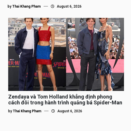
by
Thai Khang Pham
August 6, 2026
Zendaya và Tom Holland khẳng định phong
cách đôi trong hành trình quảng bá Spider-Man
by
Thai Khang Pham
August 6, 2026