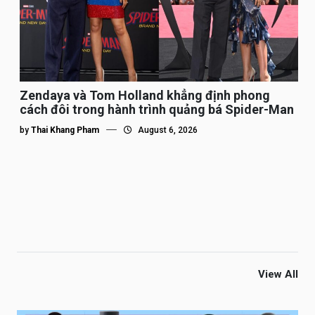
Zendaya và Tom Holland khẳng định phong
cách đôi trong hành trình quảng bá Spider-Man
by
Thai Khang Pham
August 6, 2026
View All