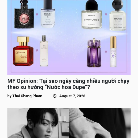
MF Opinion: Tại sao ngày càng nhiều người chạy
theo xu hướng “Nước hoa Dupe”?
by
Thai Khang Pham
August 7, 2026