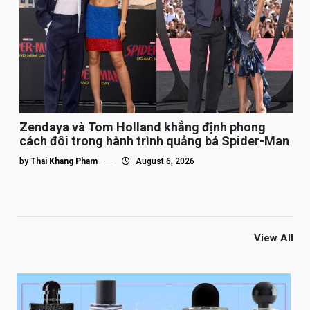
Zendaya và Tom Holland khẳng định phong
cách đôi trong hành trình quảng bá Spider-Man
by
Thai Khang Pham
August 6, 2026
View All