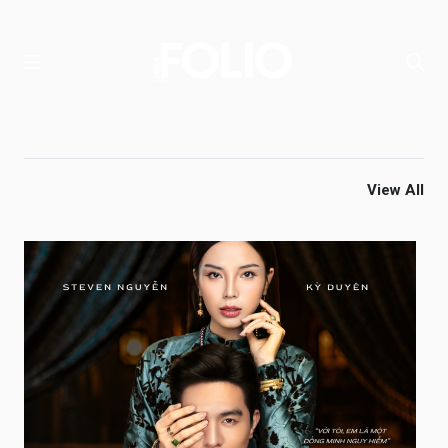
View All