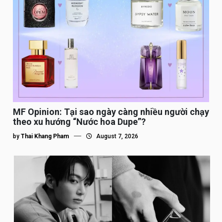
MF Opinion: Tại sao ngày càng nhiều người chạy
theo xu hướng “Nước hoa Dupe”?
by
Thai Khang Pham
August 7, 2026