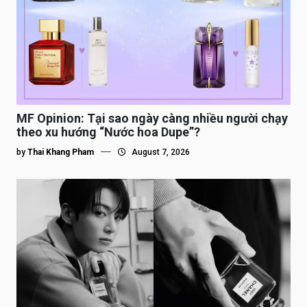
MF Opinion: Tại sao ngày càng nhiều người chạy
theo xu hướng “Nước hoa Dupe”?
by
Thai Khang Pham
August 7, 2026