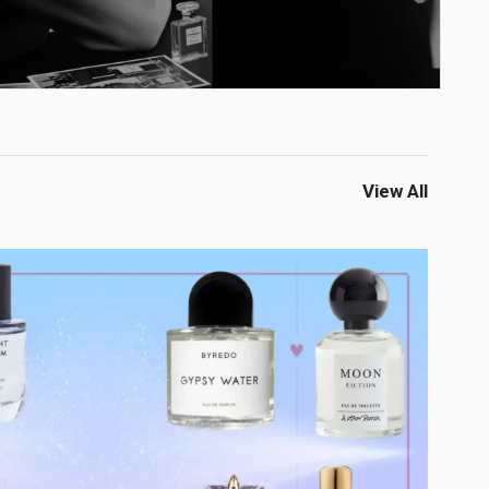
View All