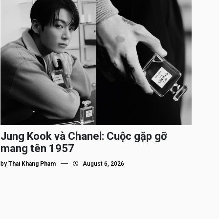
Jung Kook và Chanel: Cuộc gặp gỡ
mang tên 1957
by
Thai Khang Pham
August 6, 2026