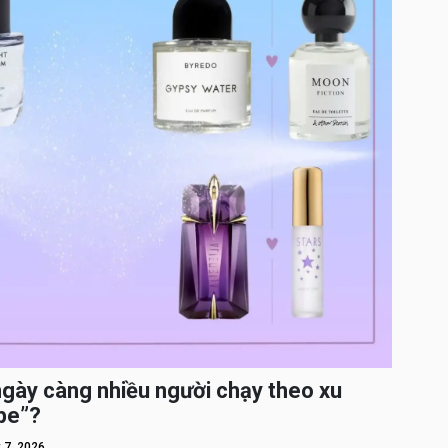
ngày càng nhiều người chạy theo xu
pe”?
 7, 2026