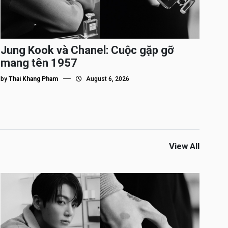
Jung Kook và Chanel: Cuộc gặp gỡ
mang tên 1957
by
Thai Khang Pham
August 6, 2026
View All