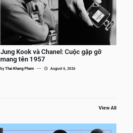
Jung Kook và Chanel: Cuộc gặp gỡ
mang tên 1957
by
Thai Khang Pham
August 6, 2026
View All