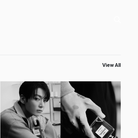
View All