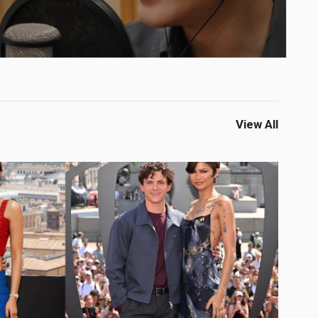
View All