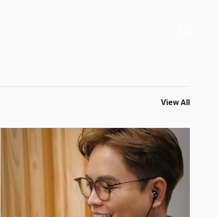
View All