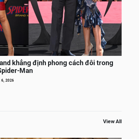
and khẳng định phong cách đôi trong
 Spider-Man
 6, 2026
View All