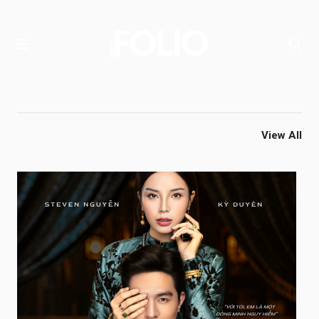
View All