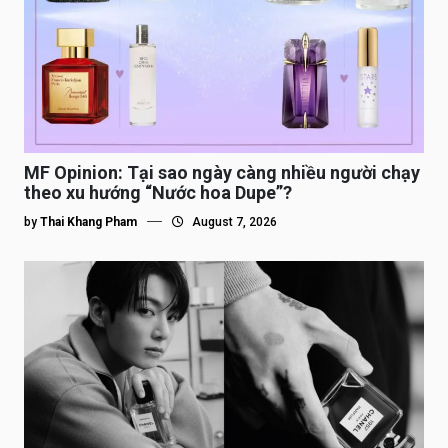
MF Opinion: Tại sao ngày càng nhiều người chạy
theo xu hướng “Nước hoa Dupe”?
by
Thai Khang Pham
August 7, 2026