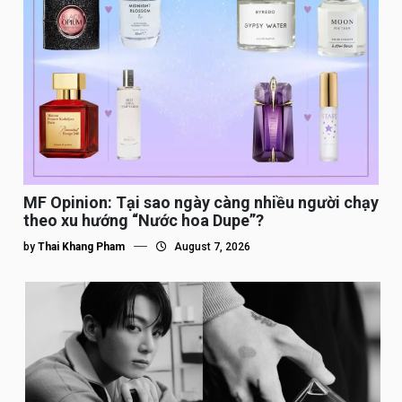
MF Opinion: Tại sao ngày càng nhiều người chạy
theo xu hướng “Nước hoa Dupe”?
by
Thai Khang Pham
August 7, 2026