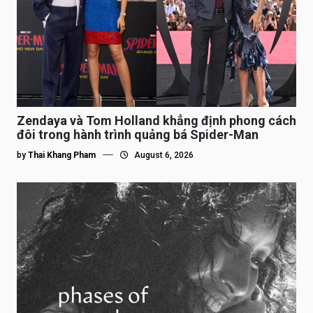
Zendaya và Tom Holland khẳng định phong cách
đôi trong hành trình quảng bá Spider-Man
by
Thai Khang Pham
August 6, 2026