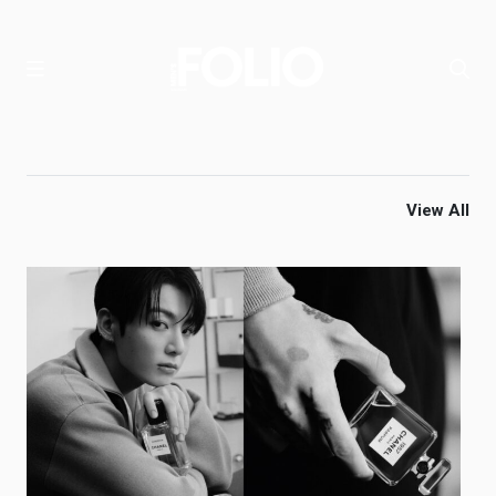
View All