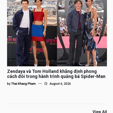
Zendaya và Tom Holland khẳng định phong
cách đôi trong hành trình quảng bá Spider-Man
by
Thai Khang Pham
August 6, 2026
View All