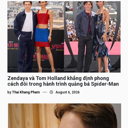
Zendaya và Tom Holland khẳng định phong
cách đôi trong hành trình quảng bá Spider-Man
by
Thai Khang Pham
August 6, 2026