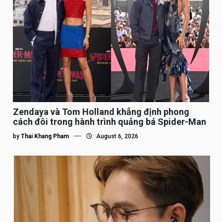
Zendaya và Tom Holland khẳng định phong
cách đôi trong hành trình quảng bá Spider-Man
by
Thai Khang Pham
August 6, 2026