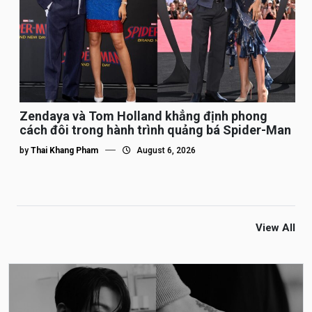
Zendaya và Tom Holland khẳng định phong
cách đôi trong hành trình quảng bá Spider-Man
by
Thai Khang Pham
August 6, 2026
View All