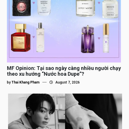
MF Opinion: Tại sao ngày càng nhiều người chạy
theo xu hướng “Nước hoa Dupe”?
by
Thai Khang Pham
August 7, 2026