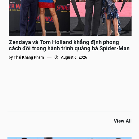
Zendaya và Tom Holland khẳng định phong
cách đôi trong hành trình quảng bá Spider-Man
by
Thai Khang Pham
August 6, 2026
View All