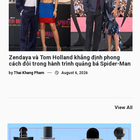
Zendaya và Tom Holland khẳng định phong
cách đôi trong hành trình quảng bá Spider-Man
by
Thai Khang Pham
August 6, 2026
View All