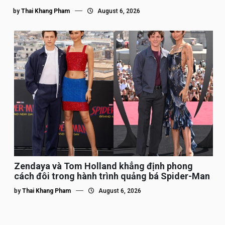
by
Thai Khang Pham
August 6, 2026
Zendaya và Tom Holland khẳng định phong
cách đôi trong hành trình quảng bá Spider-Man
by
Thai Khang Pham
August 6, 2026