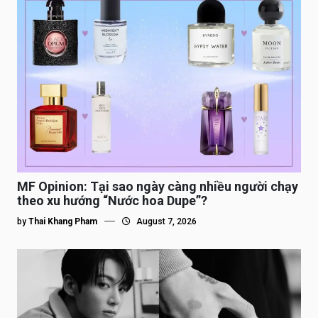
MF Opinion: Tại sao ngày càng nhiều người chạy
theo xu hướng “Nước hoa Dupe”?
by
Thai Khang Pham
August 7, 2026