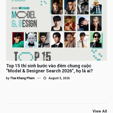
Top 15 thí sinh bước vào đêm chung cuộc
“Model & Designer Search 2026”, họ là ai?
by
Thai Khang Pham
August 5, 2026
View All