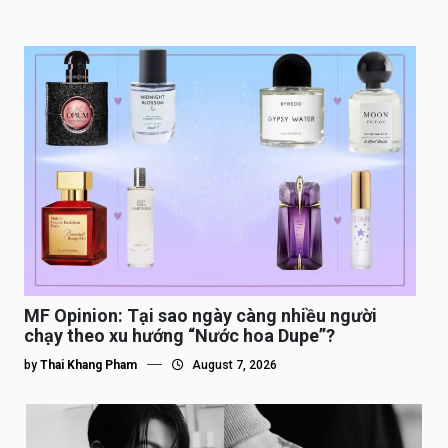
MF Opinion: Tại sao ngày càng nhiều người
chạy theo xu hướng “Nước hoa Dupe”?
by
Thai Khang Pham
August 7, 2026