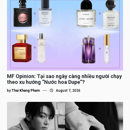
MF Opinion: Tại sao ngày càng nhiều người chạy
theo xu hướng “Nước hoa Dupe”?
by
Thai Khang Pham
August 7, 2026