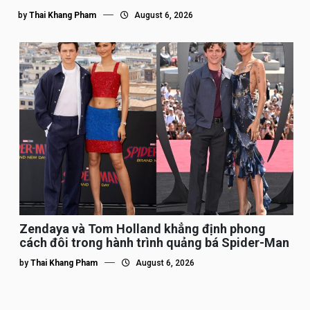
by
Thai Khang Pham
August 6, 2026
Zendaya và Tom Holland khẳng định phong
cách đôi trong hành trình quảng bá Spider-Man
by
Thai Khang Pham
August 6, 2026