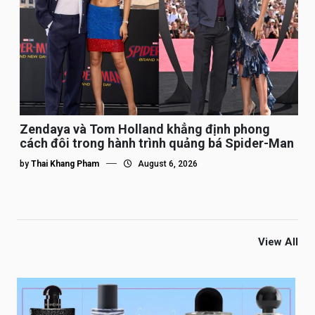
Zendaya và Tom Holland khẳng định phong
cách đôi trong hành trình quảng bá Spider-Man
by
Thai Khang Pham
August 6, 2026
View All