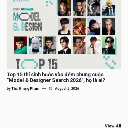
Top 15 thí sinh bước vào đêm chung cuộc
“Model & Designer Search 2026”, họ là ai?
by
Thai Khang Pham
August 5, 2026
View All