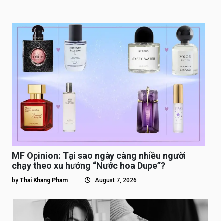
MF Opinion: Tại sao ngày càng nhiều người
chạy theo xu hướng “Nước hoa Dupe”?
by
Thai Khang Pham
August 7, 2026