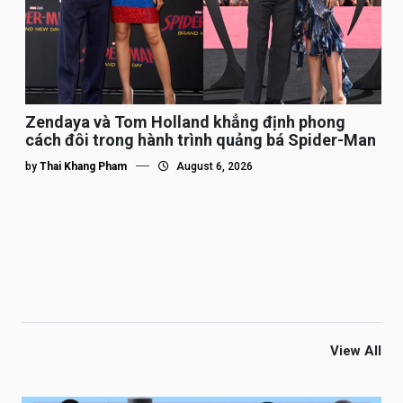
Zendaya và Tom Holland khẳng định phong
cách đôi trong hành trình quảng bá Spider-Man
by
Thai Khang Pham
August 6, 2026
View All