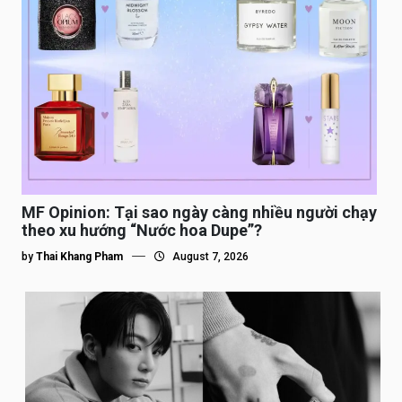
MF Opinion: Tại sao ngày càng nhiều người chạy
theo xu hướng “Nước hoa Dupe”?
by
Thai Khang Pham
August 7, 2026