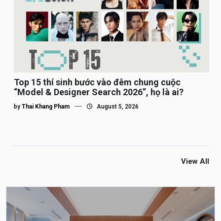
Top 15 thí sinh bước vào đêm chung cuộc
“Model & Designer Search 2026”, họ là ai?
by
Thai Khang Pham
August 5, 2026
View All