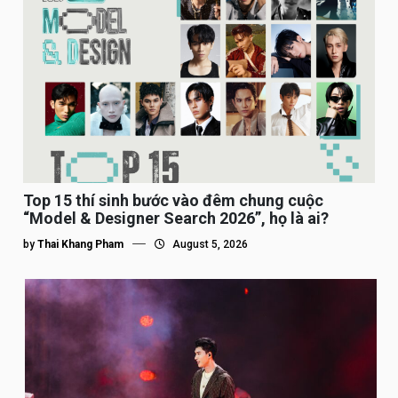
Top 15 thí sinh bước vào đêm chung cuộc
“Model & Designer Search 2026”, họ là ai?
by
Thai Khang Pham
August 5, 2026