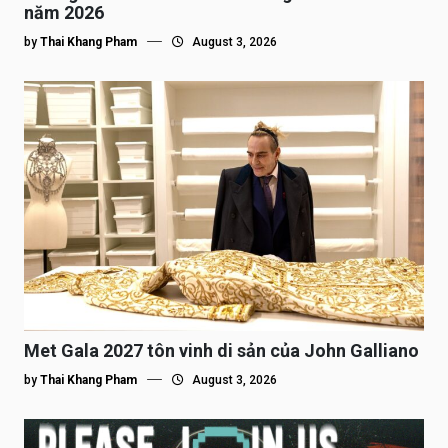
năm 2026
by
Thai Khang Pham
August 3, 2026
Met Gala 2027 tôn vinh di sản của John Galliano
by
Thai Khang Pham
August 3, 2026