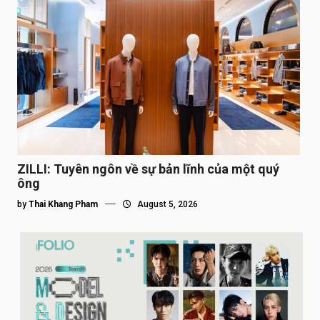
ZILLI: Tuyên ngôn về sự bản lĩnh của một quý
ông
by
Thai Khang Pham
August 5, 2026