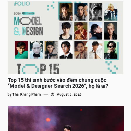
Top 15 thí sinh bước vào đêm chung cuộc
“Model & Designer Search 2026”, họ là ai?
by
Thai Khang Pham
August 5, 2026