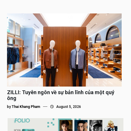
ZILLI: Tuyên ngôn về sự bản lĩnh của một quý
ông
by
Thai Khang Pham
August 5, 2026