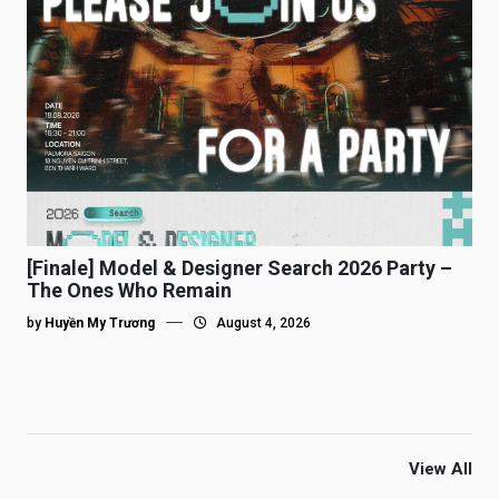
[Finale] Model & Designer Search 2026 Party –
The Ones Who Remain
by
Huyền My Trương
August 4, 2026
View All