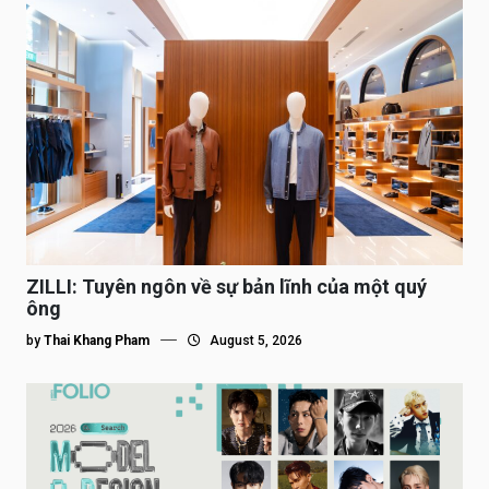
ZILLI: Tuyên ngôn về sự bản lĩnh của một quý
ông
by
Thai Khang Pham
August 5, 2026