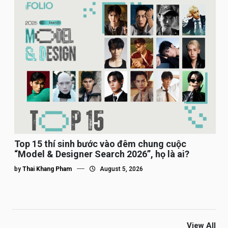
Top 15 thí sinh bước vào đêm chung cuộc
“Model & Designer Search 2026”, họ là ai?
by
Thai Khang Pham
August 5, 2026
View All