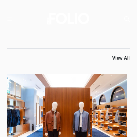
View All