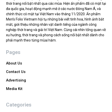
thời trang nổi bật nhất qua các mùa. Hiện ấn phẩm đã có mặt tại
đa quốc gia, hoạt động mạnh mẽ ở các nước Đông Nam Á, và
chính thức có mặt tại Việt Nam vào tháng 11/2020. Ấn phẩm
Men’s Folio Vietnam hội tụ những bài viết tinh hoa, hình ảnh bắt
mắt, giới thiệu những nhân vật danh tiếng của ngành công
nghiệp thời trang và giải trí Việt Nam. Cùng cái nhìn tổng quan về
xu hướng, thời trang và phong cách sống nổi bật nhất dành cho
phái mạnh theo từng mùa/năm.
Pages
About Us
Contact Us
Advertising
Media Kit
Categories