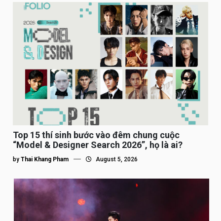
Top 15 thí sinh bước vào đêm chung cuộc
“Model & Designer Search 2026”, họ là ai?
by
Thai Khang Pham
August 5, 2026