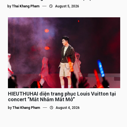
by
Thai Khang Pham
August 5, 2026
HIEUTHUHAI diện trang phục Louis Vuitton tại
concert “Mắt Nhắm Mắt Mở”
by
Thai Khang Pham
August 4, 2026