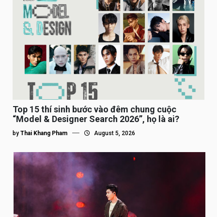
Top 15 thí sinh bước vào đêm chung cuộc
“Model & Designer Search 2026”, họ là ai?
by
Thai Khang Pham
August 5, 2026