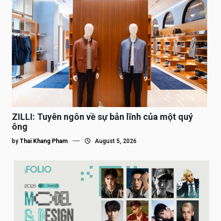
ZILLI: Tuyên ngôn về sự bản lĩnh của một quý
ông
by
Thai Khang Pham
August 5, 2026