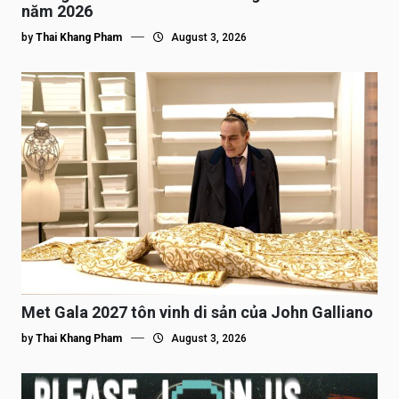
năm 2026
by
Thai Khang Pham
August 3, 2026
Met Gala 2027 tôn vinh di sản của John Galliano
by
Thai Khang Pham
August 3, 2026