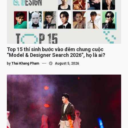
Top 15 thí sinh bước vào đêm chung cuộc
“Model & Designer Search 2026”, họ là ai?
by
Thai Khang Pham
August 5, 2026