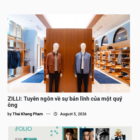
ZILLI: Tuyên ngôn về sự bản lĩnh của một quý
ông
by
Thai Khang Pham
August 5, 2026