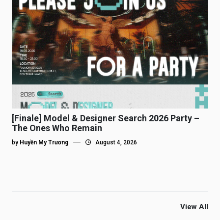
[Finale] Model & Designer Search 2026 Party –
The Ones Who Remain
by
Huyền My Trương
August 4, 2026
View All