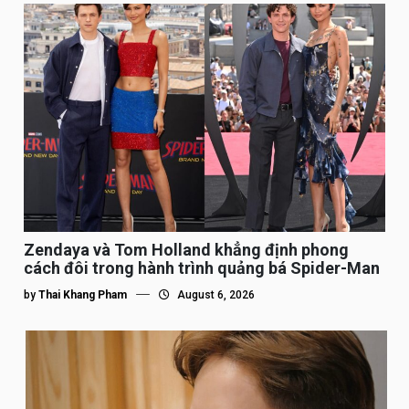
Zendaya và Tom Holland khẳng định phong
cách đôi trong hành trình quảng bá Spider-Man
by
Thai Khang Pham
August 6, 2026