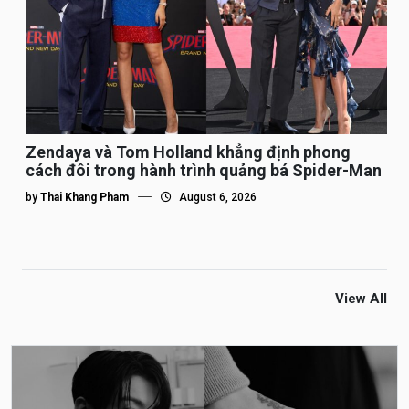
Zendaya và Tom Holland khẳng định phong
cách đôi trong hành trình quảng bá Spider-Man
by
Thai Khang Pham
August 6, 2026
View All