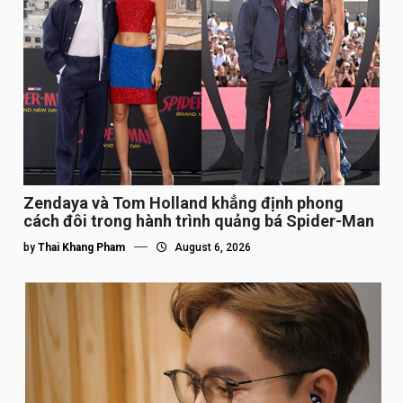
Zendaya và Tom Holland khẳng định phong
cách đôi trong hành trình quảng bá Spider-Man
by
Thai Khang Pham
August 6, 2026