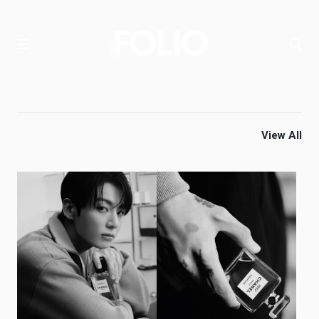
View All