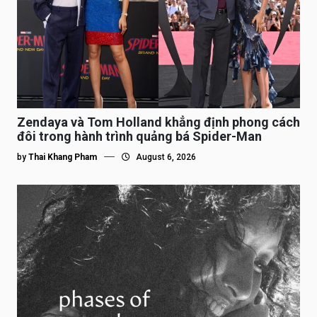
Zendaya và Tom Holland khẳng định phong cách
đôi trong hành trình quảng bá Spider-Man
by
Thai Khang Pham
August 6, 2026