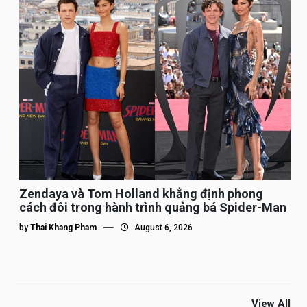
Zendaya và Tom Holland khẳng định phong
cách đôi trong hành trình quảng bá Spider-Man
by
Thai Khang Pham
August 6, 2026
View All