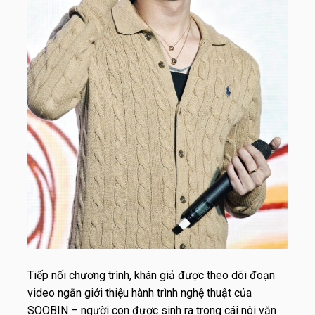
Tiếp nối chương trình, khán giả được theo dõi đoạn
video ngắn giới thiệu hành trình nghệ thuật của
SOOBIN – người con được sinh ra trong cái nôi văn