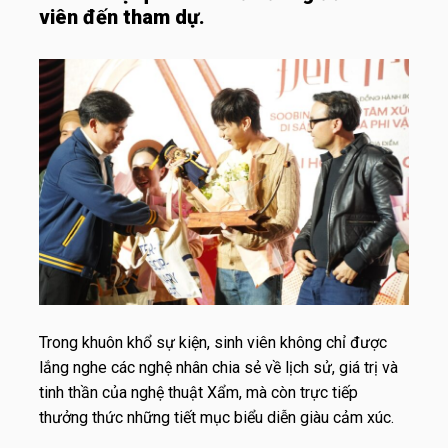
viên đến tham dự.
Trong khuôn khổ sự kiện, sinh viên không chỉ được
lắng nghe các nghệ nhân chia sẻ về lịch sử, giá trị và
tinh thần của nghệ thuật Xẩm, mà còn trực tiếp
thưởng thức những tiết mục biểu diễn giàu cảm xúc.