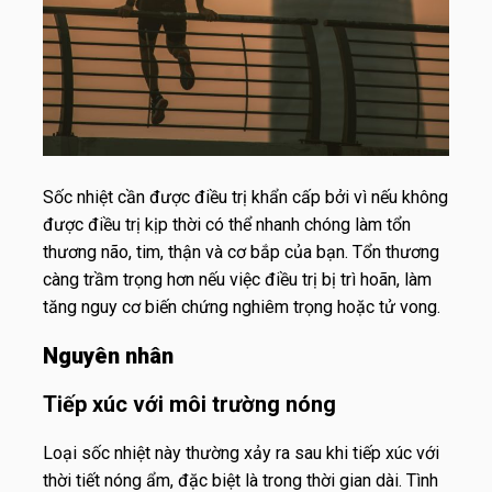
Sốc nhiệt cần được điều trị khẩn cấp bởi vì nếu không
được điều trị kịp thời có thể nhanh chóng làm tổn
thương não, tim, thận và cơ bắp của bạn. Tổn thương
càng trầm trọng hơn nếu việc điều trị bị trì hoãn, làm
tăng nguy cơ biến chứng nghiêm trọng hoặc tử vong.
Nguyên nhân
Tiếp xúc với môi trường nóng
Loại sốc nhiệt này thường xảy ra sau khi tiếp xúc với
thời tiết nóng ẩm, đặc biệt là trong thời gian dài. Tình