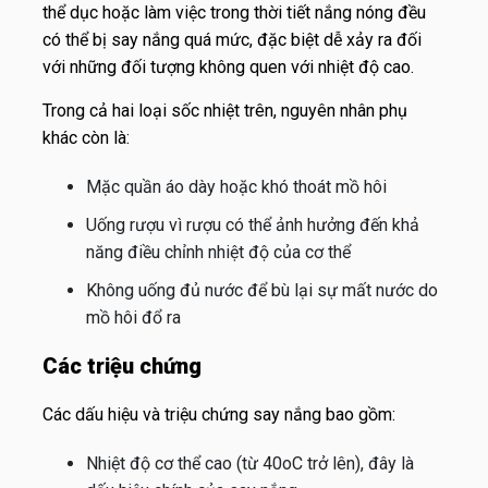
thể dục hoặc làm việc trong thời tiết nắng nóng đều
có thể bị say nắng quá mức, đặc biệt dễ xảy ra đối
với những đối tượng không quen với nhiệt độ cao.
Trong cả hai loại sốc nhiệt trên, nguyên nhân phụ
khác còn là:
Mặc quần áo dày hoặc khó thoát mồ hôi
Uống rượu vì rượu có thể ảnh hưởng đến khả
năng điều chỉnh nhiệt độ của cơ thể
Không uống đủ nước để bù lại sự mất nước do
mồ hôi đổ ra
Các triệu chứng
Các dấu hiệu và triệu chứng say nắng bao gồm:
Nhiệt độ cơ thể cao (từ 40oC trở lên), đây là