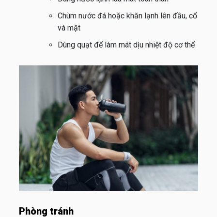
Chùm nước đá hoặc khăn lạnh lên đầu, cổ
và mặt
Dùng quạt để làm mát dịu nhiệt độ cơ thể
Phòng tránh