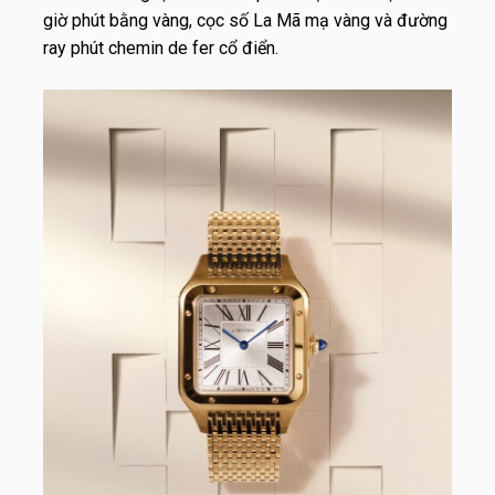
giờ phút bằng vàng, cọc số La Mã mạ vàng và đường
ray phút chemin de fer cổ điển.