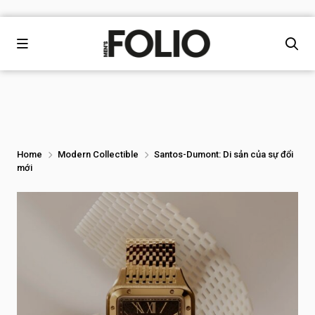
Home
Modern Collectible
Santos-Dumont: Di sản của sự đổi
mới