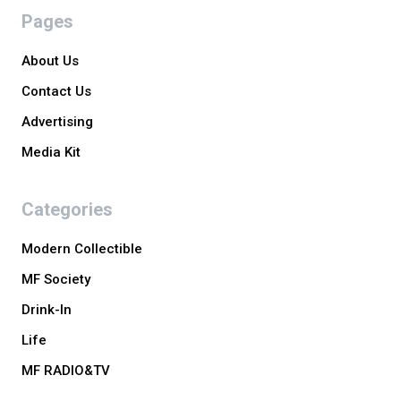
Pages
About Us
Contact Us
Advertising
Media Kit
Categories
Modern Collectible
MF Society
Drink-In
Life
MF RADIO&TV