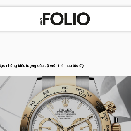
 tạo những biểu tượng của bộ môn thể thao tốc độ