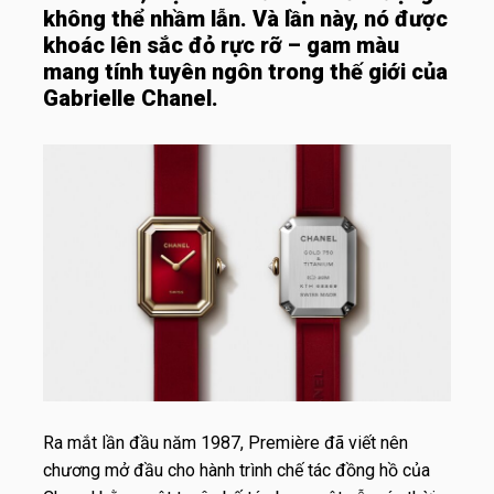
không thể nhầm lẫn. Và lần này, nó được
khoác lên sắc đỏ rực rỡ – gam màu
mang tính tuyên ngôn trong thế giới của
Gabrielle Chanel.
Ra mắt lần đầu năm 1987, Première đã viết nên
chương mở đầu cho hành trình chế tác đồng hồ của