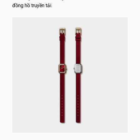
đồng hồ truyền tải.