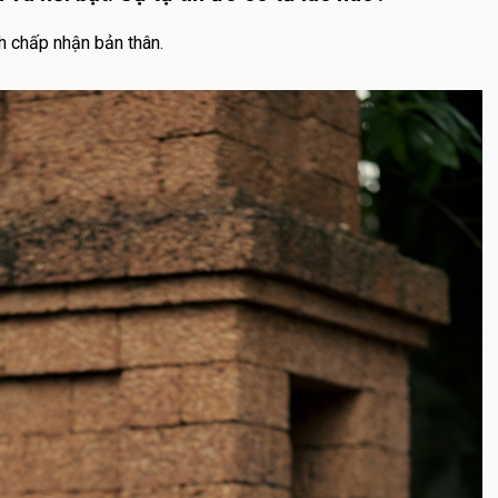
ch chấp nhận bản thân.