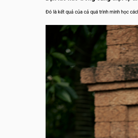
Đó là kết quả của cả quá trình mình học cá