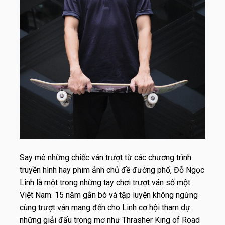
Say mê những chiếc ván trượt từ các chương trình
truyền hình hay phim ảnh chủ đề đường phố, Đỗ Ngọc
Linh là một trong những tay chơi trượt ván số một
Việt Nam. 15 năm gắn bó và tập luyện không ngừng
cùng trượt ván mang đến cho Linh cơ hội tham dự
những giải đấu trong mơ như Thrasher King of Road