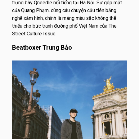
trưng bày Qneedle nổi tiếng tại Hà Nội. Sự góp mặt
của Quang Phạm, cùng câu chuyện cầu tiên bằng
nghề xăm hình, chính là mảng màu sắc không thể
thiếu cho bức tranh đường phố Việt Nam của The
Street Culture Issue.
Beatboxer Trung Bảo