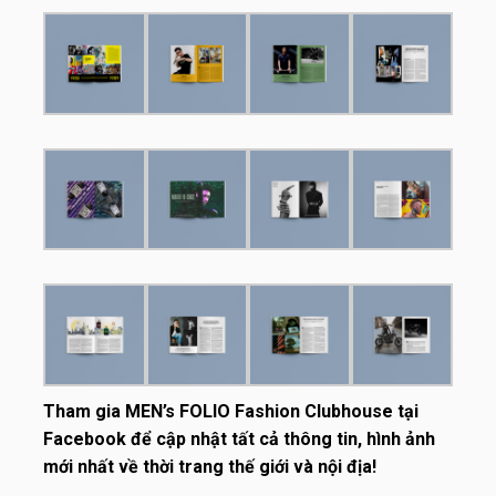
Tham gia
MEN’s FOLIO Fashion Clubhouse
tại
Facebook để cập nhật tất cả thông tin, hình ảnh
mới nhất về thời trang thế giới và nội địa!