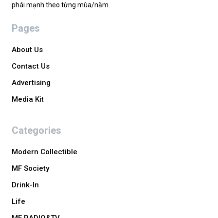
phái mạnh theo từng mùa/năm.
Pages
About Us
Contact Us
Advertising
Media Kit
Categories
Modern Collectible
MF Society
Drink-In
Life