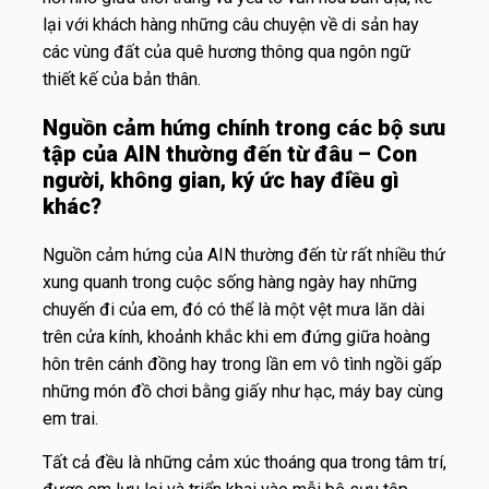
lại với khách hàng những câu chuyện về di sản hay
các vùng đất của quê hương thông qua ngôn ngữ
thiết kế của bản thân.
Nguồn cảm hứng chính trong các bộ sưu
tập của AIN thường đến từ đâu – Con
người, không gian, ký ức hay điều gì
khác?
Nguồn cảm hứng của AIN thường đến từ rất nhiều thứ
xung quanh trong cuộc sống hàng ngày hay những
chuyến đi của em, đó có thể là một vệt mưa lăn dài
trên cửa kính, khoảnh khắc khi em đứng giữa hoàng
hôn trên cánh đồng hay trong lần em vô tình ngồi gấp
những món đồ chơi bằng giấy như hạc, máy bay cùng
em trai.
Tất cả đều là những cảm xúc thoáng qua trong tâm trí,