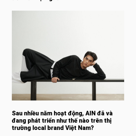
Sau nhiều năm hoạt động, AIN đã và
đang phát triển như thế nào trên thị
trường local brand Việt Nam?