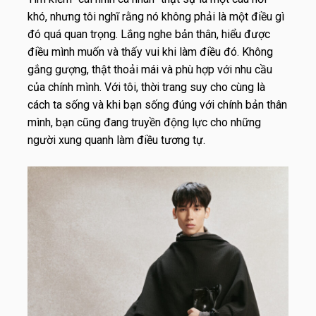
khó, nhưng tôi nghĩ rằng nó không phải là một điều gì
đó quá quan trọng. Lắng nghe bản thân, hiểu được
điều mình muốn và thấy vui khi làm điều đó. Không
gắng gượng, thật thoải mái và phù hợp với nhu cầu
của chính mình.
Với tôi, thời trang suy cho cùng là
cách ta sống và khi bạn sống đúng với chính bản thân
mình, bạn cũng đang truyền động lực cho những
người xung quanh làm điều tương tự.