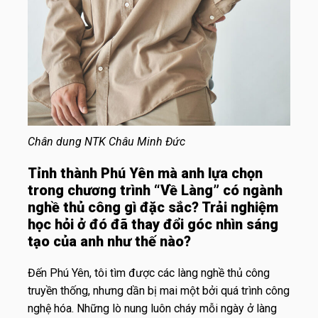
Chân dung NTK Châu Minh Đức
Tỉnh thành Phú Yên mà anh lựa chọn
trong chương trình “Về Làng” có ngành
nghề thủ công gì đặc sắc? Trải nghiệm
học hỏi ở đó đã thay đổi góc nhìn sáng
tạo của anh như thế nào?
Đến Phú Yên, tôi tìm được các làng nghề thủ công
truyền thống, nhưng dần bị mai một bởi quá trình công
nghệ hóa. Những lò nung luôn cháy mỗi ngày ở làng