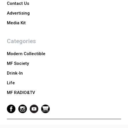
Contact Us
Advertising
Media Kit
Categories
Modern Collectible
MF Society
Drink-In
Life
MF RADIO&TV