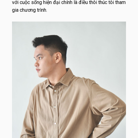
với cuộc sống hiện đại chính là điều thôi thúc tôi tham
gia chương trình.