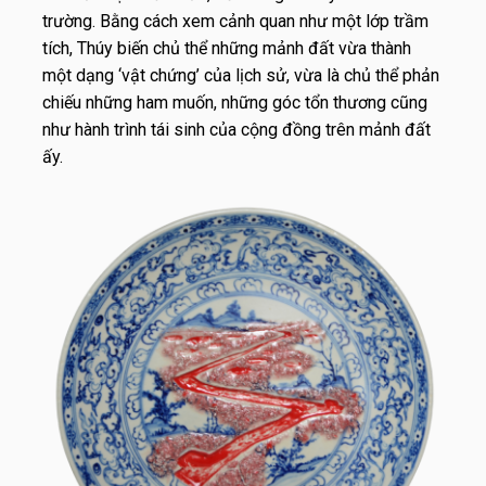
trường. Bằng cách xem cảnh quan như một lớp trầm
tích, Thúy biến chủ thể những mảnh đất vừa thành
một dạng ‘vật chứng’ của lịch sử, vừa là chủ thể phản
chiếu những ham muốn, những góc tổn thương cũng
như hành trình tái sinh của cộng đồng trên mảnh đất
ấy.