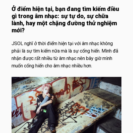
Ở điểm hiện tại, bạn đang tìm kiếm điều
gì trong âm nhạc: sự tự do, sự chữa
lành, hay một chặng đường thử nghiệm
mới?
JSOL nghĩ ở thời điểm hiện tại với âm nhạc không
phải là sự tìm kiếm nữa mà là sự cống hiến. Mình đã
nhận được rất nhiều từ âm nhạc nên bây giờ mình
muốn cống hiến cho âm nhạc nhiều hơn.