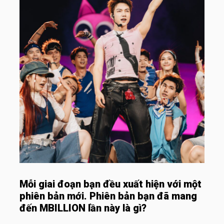
Mỗi giai đoạn bạn đều xuất hiện với một
phiên bản mới. Phiên bản bạn đã mang
đến MBILLION lần này là gì?