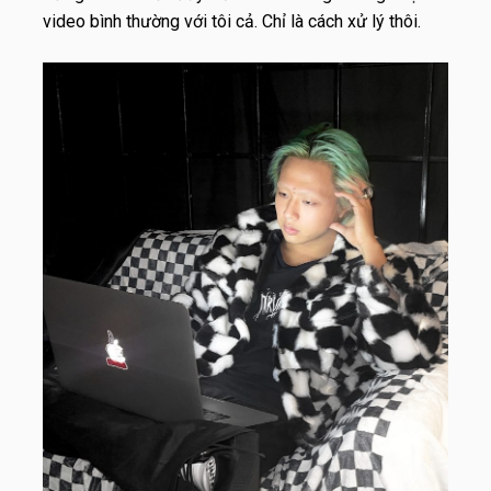
video bình thường với tôi cả. Chỉ là cách xử lý thôi.