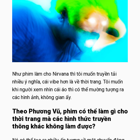
Như phim làm cho Nirvana thì tôi muốn truyền tải
nhiều ý nghĩa, cái vibe hơn là về thời trang. Tôi muốn
khi người xem nhìn cái áo thì có thể mường tượng ra
các hình ảnh, không gian ấy.
Theo Phương Vũ, phim có thể làm gì cho
thời trang mà các hình thức truyền
thông khác không làm được?