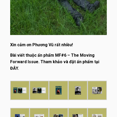
Xin cảm ơn Phương Vũ rất nhiều!
Bài viết thuộc ấn phẩm MF#6 – The Moving
Forward Issue. Tham khảo và đặt ấn phẩm tại
ĐÂY
.