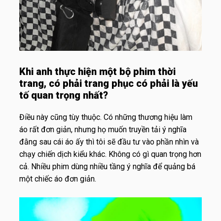
Khi anh thực hiện một bộ phim thời
trang, có phải trang phục có phải là yếu
tố quan trọng nhất?
Điều này cũng tùy thuộc. Có những thương hiệu làm
áo rất đơn giản, nhưng họ muốn truyền tải ý nghĩa
đằng sau cái áo ấy thì tôi sẽ đầu tư vào phần nhìn và
chạy chiến dịch kiểu khác. Không có gì quan trọng hơn
cả. Nhiều phim dùng nhiều tầng ý nghĩa để quảng bá
một chiếc áo đơn giản.