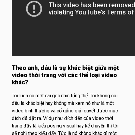
Theo anh, đâu là sự khác biệt giữa một
video thời trang với các thể loại video
khác?
Tôi luôn có một cái góc nhìn tổng thể. Tôi không coi
đâu là khác biệt hay không mà xem nó như là một
video bình thường và cố gắng giải quyết được mục
đích đã đặt ra. Ví dụ như đích đến của video thời
trang đấy là kiểu posing visual hay kể chuyện thì tôi
sẽ nghĩ theo kiểu đấy. Tức là nó không khác gì một