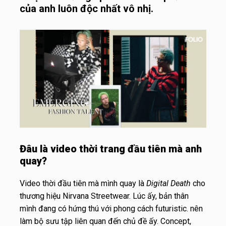
của anh luôn độc nhất vô nhị.
Đâu là video thời trang đầu tiên mà anh
quay?
Video thời đầu tiên mà mình quay là
Digital Death
cho
thương hiệu
Nirvana Streetwear
. Lúc ấy, bản thân
mình đang có hứng thú với phong cách futuristic. nên
làm bộ sưu tập liên quan đến chủ đề ấy. Concept,